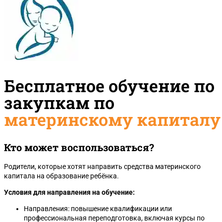
Бесплатное обучение по
закупкам по
материнскому капиталу
Кто может воспользоваться?
Родители, которые хотят направить средства материнского
капитала на образование ребёнка.
Условия для направления на обучение:
Направления: повышение квалификации или
профессиональная переподготовка, включая курсы по