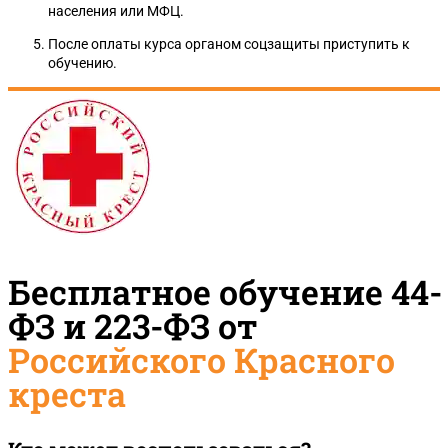
населения или МФЦ.
После оплаты курса органом соцзащиты приступить к
обучению.
Бесплатное обучение 44-
ФЗ и 223-ФЗ от
Российского Красного
креста