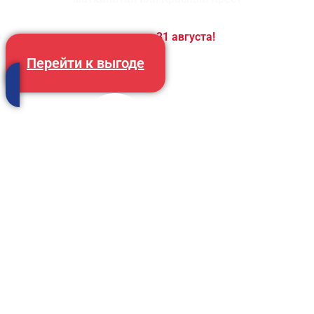
Только до
31 августа!
Перейти к выгоде