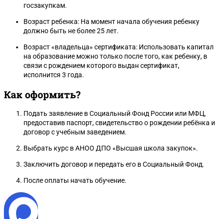
госзакупкам.
Возраст ребенка: На момент начала обучения ребенку
должно быть не более 25 лет.
Возраст «владельца» сертификата: Использовать капитал
на образование можно только после того, как ребенку, в
связи с рождением которого выдан сертификат,
исполнится 3 года.
Как оформить?
Подать заявление в Социальный Фонд России или МФЦ,
предоставив паспорт, свидетельство о рождении ребёнка и
договор с учебным заведением.
Выбрать курс в АНОО ДПО «Высшая школа закупок».
Заключить договор и передать его в Социальный Фонд.
После оплаты начать обучение.