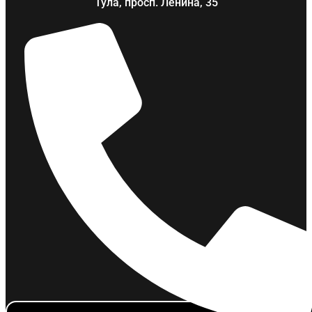
Тула, просп. Ленина, 35
Термины и определения 44-ФЗ