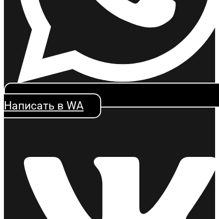
Написать в WA