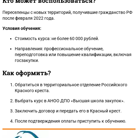
Кто может воспользоваться?
Переселенцы с новых территорий, получившие гражданство РФ
после февраля 2022 года.
Условия обучения:
Стоимость курса: не более 60 000 рублей.
Направления: профессиональное обучение,
переподготовка или повышение квалификации, включая
госзакупки.
Как оформить?
Обратиться в территориальное отделение Российского
Красного креста.
Выбрать курс в АНОО ДПО «Высшая школа закупок».
Заключить договор и передать его в Красный крест.
После подтверждения оплаты приступить к обучению.