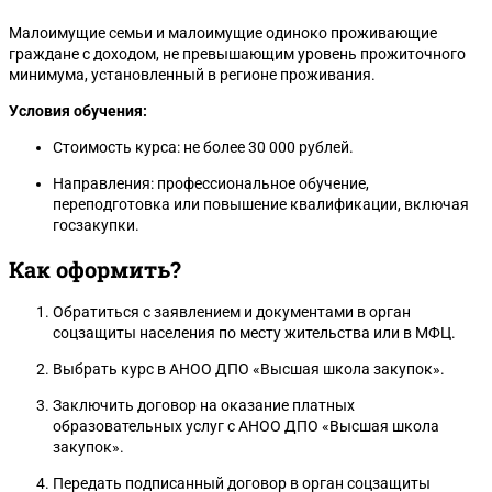
Малоимущие семьи и малоимущие одиноко проживающие
граждане с доходом, не превышающим уровень прожиточного
минимума, установленный в регионе проживания.
Условия обучения:
Стоимость курса: не более 30 000 рублей.
Направления: профессиональное обучение,
переподготовка или повышение квалификации, включая
госзакупки.
Как оформить?
Обратиться с заявлением и документами в орган
соцзащиты населения по месту жительства или в МФЦ.
Выбрать курс в АНОО ДПО «Высшая школа закупок».
Заключить договор на оказание платных
образовательных услуг с АНОО ДПО «Высшая школа
закупок».
Передать подписанный договор в орган соцзащиты