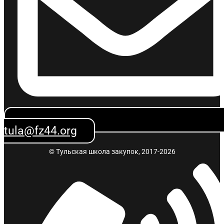
Открой меня!
tula@fz44.org
© Тульская школа закупок, 2017-2026