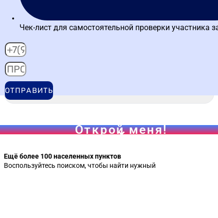
ОТПРАВИТЬ
Выберите ваш город
Загрузка городов...
Ещё более 100 населенных пунктов
Воспользуйтесь поиском, чтобы найти нужный