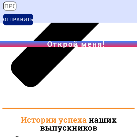
Истории успеха
наших
выпускников