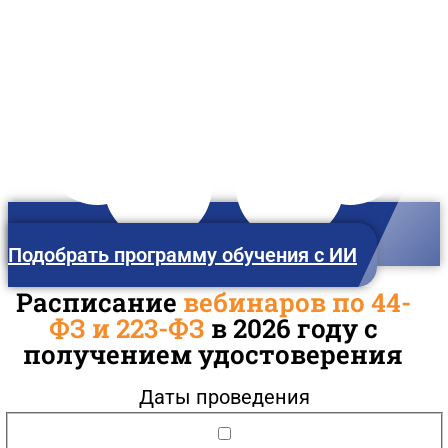
Тула
Подобрать программу обучения с ИИ
Расписание
вебинаров по 44-
ФЗ и 223-ФЗ
в 2026 году с
получением удостоверения
Даты проведения