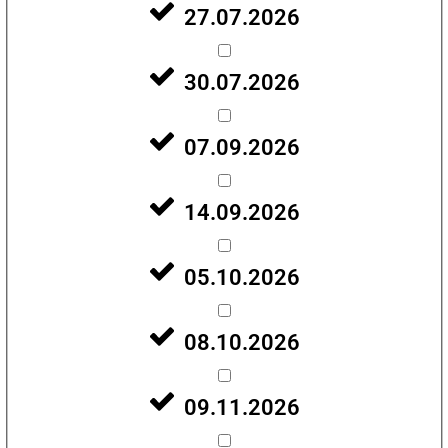
27.07.2026
30.07.2026
07.09.2026
14.09.2026
05.10.2026
08.10.2026
09.11.2026