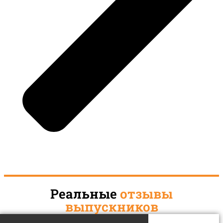
Реальные
отзывы
выпускников