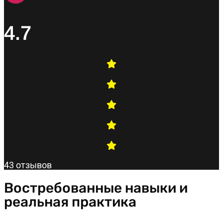
4.7
43 отзывов
Востребованные навыки и
реальная практика