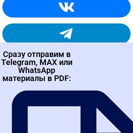
Сразу отправим в
Telegram, MAX или
WhatsApp
материалы в PDF: