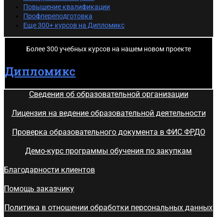
Повышение квалификации
Профпереподготовка
Еще 300+ курсов на Дипломикс
Более 300 учебных курсов на нашем новом проекте
Дипломикс
Сведения об образовательной организации
Лицензия на ведение образовательной деятельности
Проверка образовательного документа в ФИС ФРДО
Демо-курс программы обучения по закупкам
Благодарности клиентов
Помощь заказчику
Политика в отношении обработки персональных данных