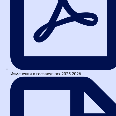
Написать в TG
Изменения в госзакупках 2025-2026