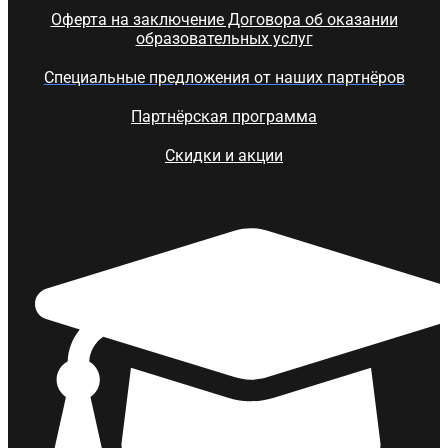
Оферта на заключение Договора об оказании
образовательных услуг
Специальные предложения от наших партнёров
Партнёрская программа
Скидки и акции