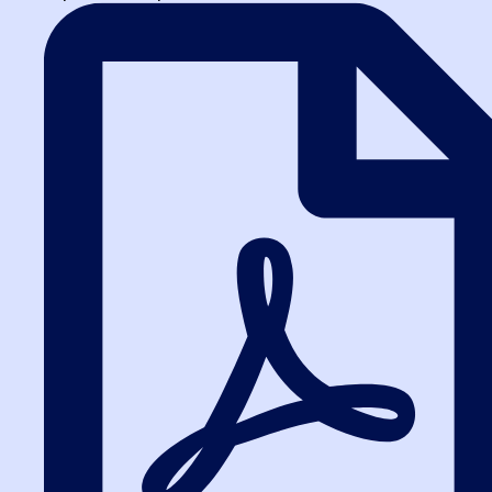
Заказать звонок