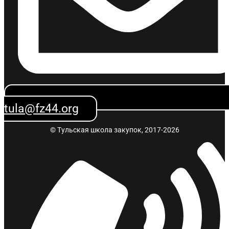
tula@fz44.org
© Тульская школа закупок, 2017-2026