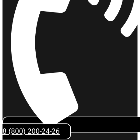
8 (800) 200-24-26