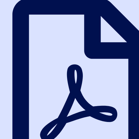
Написать в ВК