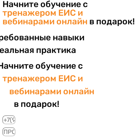
Начните обучение с
тренажером ЕИС и
вебинарами онлайн
в подарок!
ребованные навыки
реальная практика
Начните обучение с
тренажером ЕИС и
вебинарами онлайн
в подарок!