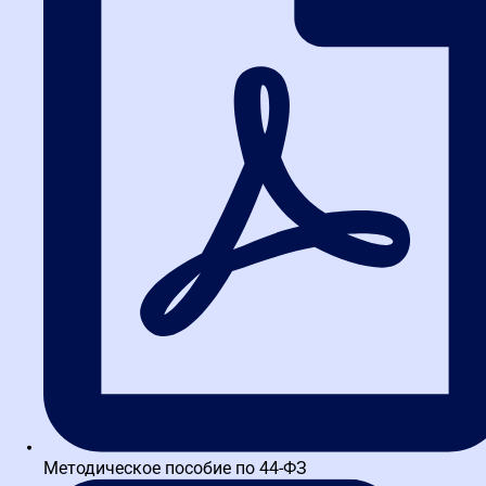
Написать в WA
Методическое пособие по 44-ФЗ