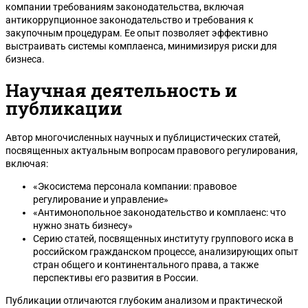
компании требованиям законодательства, включая
антикоррупционное законодательство и требования к
закупочным процедурам. Ее опыт позволяет эффективно
выстраивать системы комплаенса, минимизируя риски для
бизнеса.
Научная деятельность и
публикации
Автор многочисленных научных и публицистических статей,
посвященных актуальным вопросам правового регулирования,
включая:
«Экосистема персонала компании: правовое
регулирование и управление»
«Антимонопольное законодательство и комплаенс: что
нужно знать бизнесу»
Серию статей, посвященных институту группового иска в
российском гражданском процессе, анализирующих опыт
стран общего и континентального права, а также
перспективы его развития в России.
Публикации отличаются глубоким анализом и практической