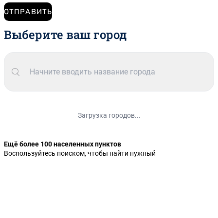
ОТПРАВИТЬ
Выберите ваш город
Загрузка городов...
Ещё более 100 населенных пунктов
Воспользуйтесь поиском, чтобы найти нужный