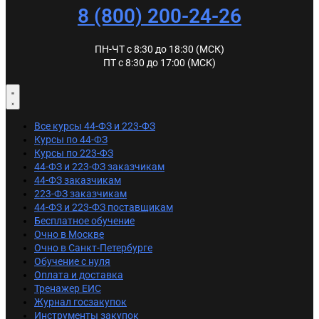
8 (800) 200-24-26
ПН-ЧТ с 8:30 до 18:30 (МСК)
ПТ с 8:30 до 17:00 (МСК)
Все курсы 44-ФЗ и 223-ФЗ
Курсы по 44-ФЗ
Курсы по 223-ФЗ
44-ФЗ и 223-ФЗ заказчикам
44-ФЗ заказчикам
223-ФЗ заказчикам
44-ФЗ и 223-ФЗ поставщикам
Бесплатное обучение
Очно в Москве
Очно в Санкт-Петербурге
Обучение с нуля
Оплата и доставка
Тренажер ЕИС
Журнал госзакупок
Инструменты закупок