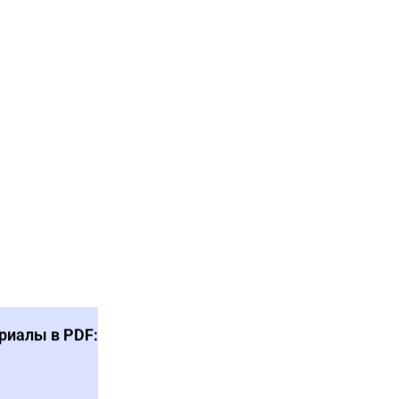
риалы в PDF: