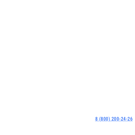
8 (800) 200-24-26