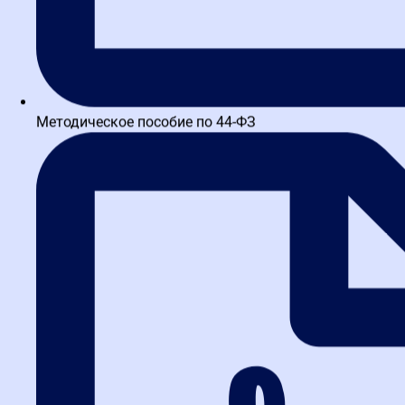
Узнать подробности у менеджера
Методическое пособие по 44-ФЗ