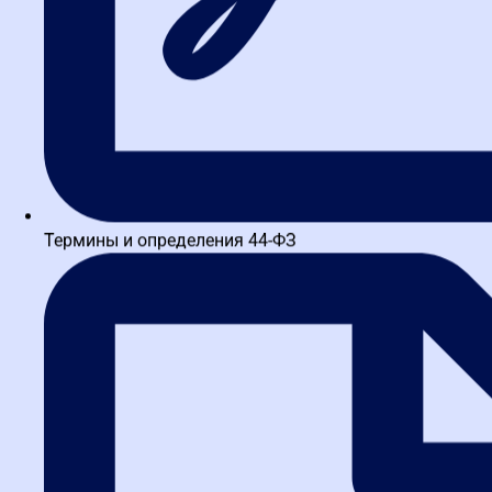
Термины и определения 44-ФЗ