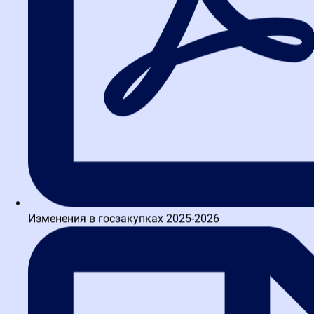
Изменения в госзакупках 2025-2026