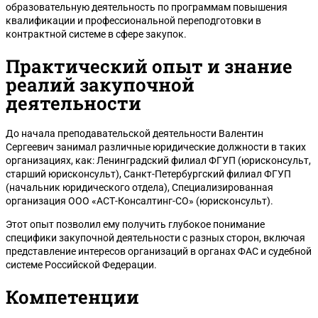
образовательную деятельность по программам повышения
квалификации и профессиональной переподготовки в
контрактной системе в сфере закупок.
Практический опыт и знание
реалий закупочной
деятельности
До начала преподавательской деятельности Валентин
Сергеевич занимал различные юридические должности в таких
организациях, как: Ленинградский филиал ФГУП (юрисконсульт,
старший юрисконсульт), Санкт-Петербургский филиал ФГУП
(начальник юридического отдела), Специализированная
организация ООО «АСТ-Консалтинг-СО» (юрисконсульт).
Этот опыт позволил ему получить глубокое понимание
специфики закупочной деятельности с разных сторон, включая
представление интересов организаций в органах ФАС и судебной
системе Российской Федерации.
Компетенции