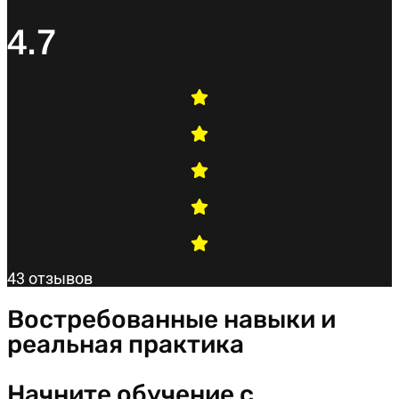
4.7
43 отзывов
Востребованные навыки и
реальная практика
Начните обучение с