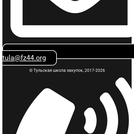
tula@fz44.org
© Тульская школа закупок, 2017-2026