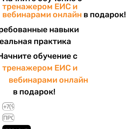
тренажером ЕИС и
вебинарами онлайн
в подарок!
ребованные навыки
реальная практика
Начните обучение с
тренажером ЕИС и
вебинарами онлайн
в подарок!