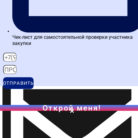
Чек-лист для самостоятельной проверки участника
закупки
Написать в MAX
ОТПРАВИТЬ
Открой меня!