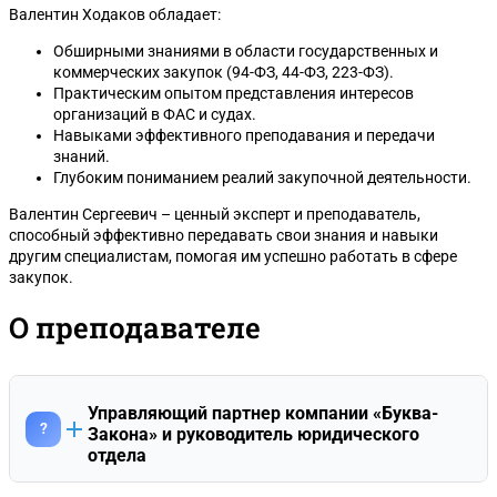
Валентин Ходаков обладает:
Обширными знаниями в области государственных и
коммерческих закупок (94-ФЗ, 44-ФЗ, 223-ФЗ).
Практическим опытом представления интересов
организаций в ФАС и судах.
Навыками эффективного преподавания и передачи
знаний.
Глубоким пониманием реалий закупочной деятельности.
Валентин Сергеевич – ценный эксперт и преподаватель,
способный эффективно передавать свои знания и навыки
другим специалистам, помогая им успешно работать в сфере
закупок.
О преподавателе
Управляющий партнер компании «Буква-
?
Закона» и руководитель юридического
отдела
Валентин Сергеевич Ходаков занимает должность