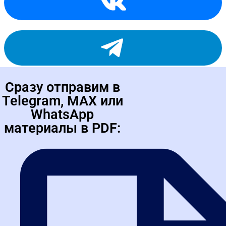
Сразу отправим в
Telegram, MAX или
WhatsApp
материалы в PDF: