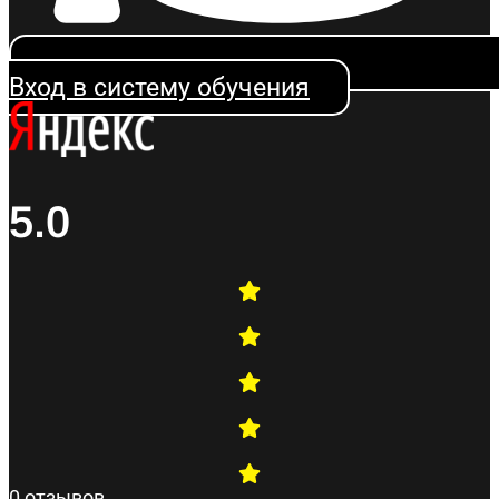
Вход в систему обучения
5.0
0 отзывов