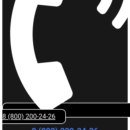
8 (800) 200-24-26