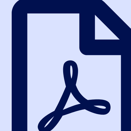
Заказать звонок