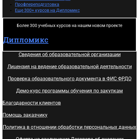
Профпереподготовка
Еще 300+ курсов на Дипломикс
Более 300 учебных курсов на нашем новом проекте
Дипломикс
Сведения об образовательной организации
Лицензия на ведение образовательной деятельности
Проверка образовательного документа в ФИС ФРДО
Демо-курс программы обучения по закупкам
Благодарности клиентов
Помощь заказчику
Политика в отношении обработки персональных данных