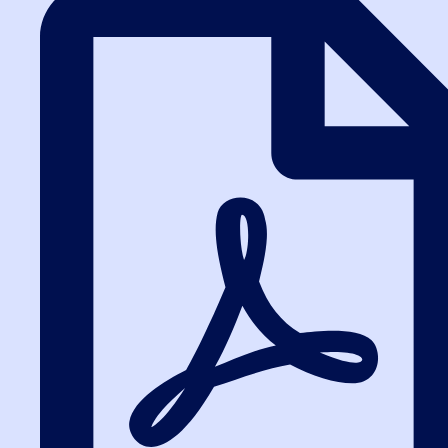
Написать в ВК