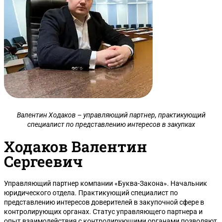
Валентин Ходаков – управляющий партнер, практикующий
специалист по представлению интересов в закупках
Ходаков Валентин
Сергеевич
Управляющий партнер компании «Буква-Закона». Начальник
юридического отдела. Практикующий специалист по
представлению интересов доверителей в закупочной сфере в
контролирующих органах. Статус управляющего партнера и
опыт взаимодействия с контролирующими органами позволяют