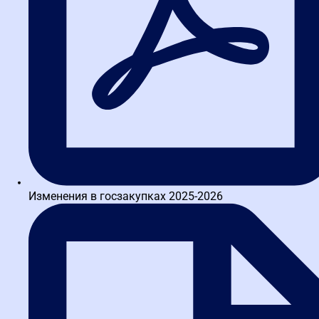
Написать в TG
Изменения в госзакупках 2025-2026