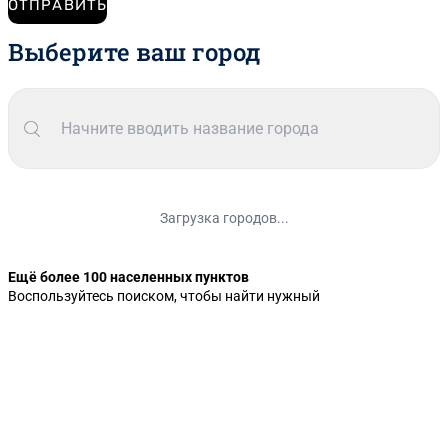
ОТПРАВИТЬ
Выберите ваш город
Загрузка городов...
Ещё более 100 населенных пунктов
Воспользуйтесь поиском, чтобы найти нужный