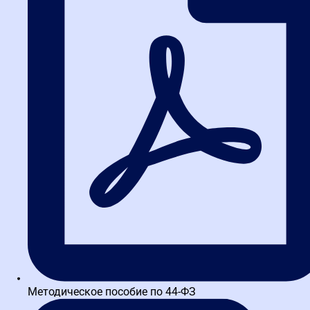
Написать в WA
Методическое пособие по 44-ФЗ