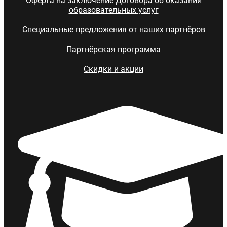
Оферта на заключение Договора об оказании
образовательных услуг
Специальные предложения от наших партнёров
Партнёрская программа
Скидки и акции