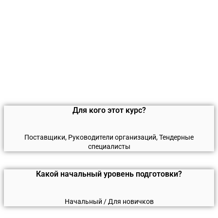
Для кого этот курс?
Поставщики, Руководители организаций, Тендерные
специалисты
Какой начальный уровень подготовки?
Начальный / Для новичков