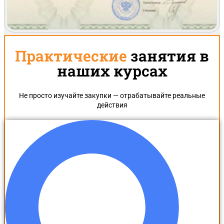
Практические
занятия в
наших курсах
Не просто изучайте закупки — отрабатывайте реальные
действия