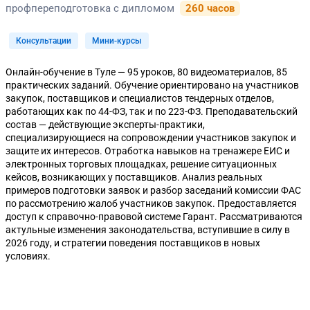
профпереподготовка с дипломом
260 часов
Консультации
Мини-курсы
Онлайн-обучение в Туле — 95 уроков, 80 видеоматериалов, 85
практических заданий. Обучение ориентировано на участников
закупок, поставщиков и специалистов тендерных отделов,
работающих как по 44-ФЗ, так и по 223-ФЗ. Преподавательский
состав — действующие эксперты-практики,
специализирующиеся на сопровождении участников закупок и
защите их интересов. Отработка навыков на тренажере ЕИС и
электронных торговых площадках, решение ситуационных
кейсов, возникающих у поставщиков. Анализ реальных
примеров подготовки заявок и разбор заседаний комиссии ФАС
по рассмотрению жалоб участников закупок. Предоставляется
доступ к справочно-правовой системе Гарант. Рассматриваются
актульные изменения законодательства, вступившие в силу в
2026 году, и стратегии поведения поставщиков в новых
условиях.