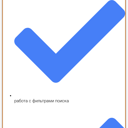
работа с фильтрами поиска