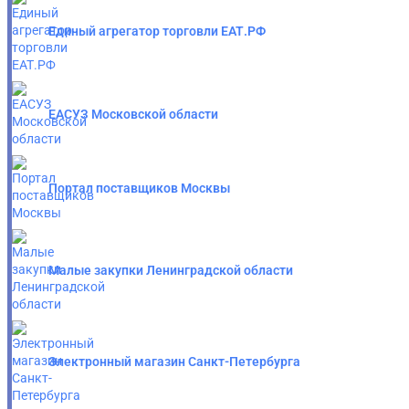
Единый агрегатор торговли ЕАТ.РФ
ЕАСУЗ Московской области
Портал поставщиков Москвы
Малые закупки Ленинградской области
Электронный магазин Санкт-Петербурга