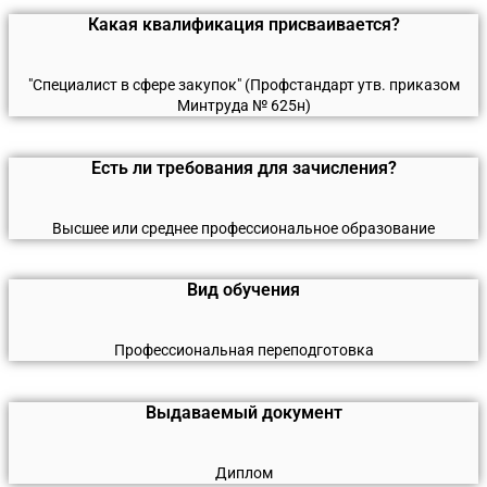
Какая квалификация присваивается?
"Специалист в сфере закупок" (Профстандарт утв. приказом
Минтруда № 625н)
Есть ли требования для зачисления?
Высшее или среднее профессиональное образование
Вид обучения
Профессиональная переподготовка
Выдаваемый документ
Диплом