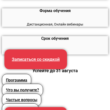
Форма обучения
Дистанционная, Онлайн вебинары
Срок обучения
260 часов
Записаться со скидкой
Успейте до 31 августа
Программа
Что вы получите?
Частые вопросы
Преподаватели