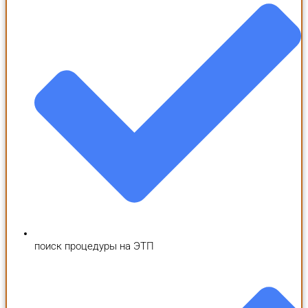
поиск процедуры на ЭТП