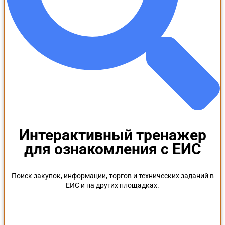
Интерактивный тренажер
для ознакомления с ЕИС
Поиск закупок, информации, торгов и технических заданий в
ЕИС и на других площадках.