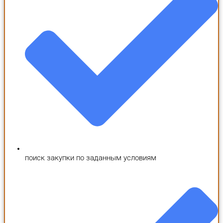
поиск закупки по заданным условиям