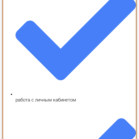
работа с личным кабинетом