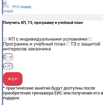
РТС-тендер
Получить КП, ТЗ, программу и учебный план
КП с индивидуальными условиями
Программа и учебный план
ТЗ с защитой
интересов заказчика
ЖДУ!
* практические занятия будут доступны после
приобретения тренажера ЕИС или получения его в
подарок