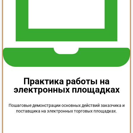
Практика работы на
электронных площадках
Пошаговые демонстрации основных действий заказчика и
поставщика на электронных торговых площадках.